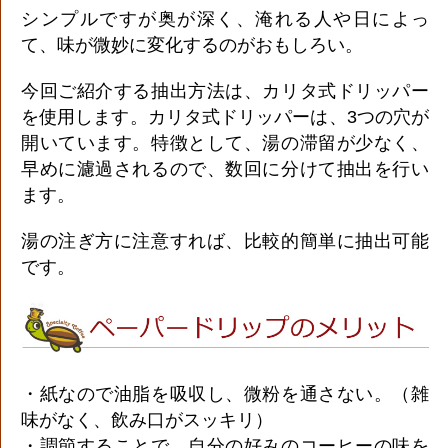
シンプルですが奥が深く、淹れる人や日によっ
て、味が微妙に変化するのがおもしろい。
今回ご紹介する抽出方法は、カリタ式ドリッパー
を使用します。カリタ式ドリッパーは、3つの穴が
開いています。特徴として、湯の滞留が少なく、
早めに濾過されるので、数回に分けて抽出を行い
ます。
湯の注ぎ方に注意すれば、比較的簡単に抽出可能
です。
・紙なので油脂を吸収し、微粉を通さない。（雑
味がなく、飲み口がスッキリ）
・調節することで、自分の好みのコーヒーの味を