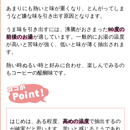
あまりにも熱いと味が重くなり、とんがってしま
うなど嫌な味を引き出す原因となります。
うま味を引き出すには、沸騰がおさまった
90度の
前後のお湯
が適しています。一般的にお湯の温度
が高いと苦味が強く、低いと味が薄く抽出されま
す。
熱い時ぬるい時と好みに合わせ、楽しんでみるの
もコーヒーの醍醐味です。
はじめは、ある程度、
高めの温度
で抽出するの
が確実だと思います。苦いと感じるようであれ