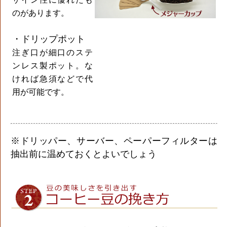
のがあります。
・ドリップポット
注ぎ口が細口のステ
ンレス製ポット。な
ければ急須などで代
用が可能です。
※ドリッパー、サーバー、ペーパーフィルターは
抽出前に温めておくとよいでしょう