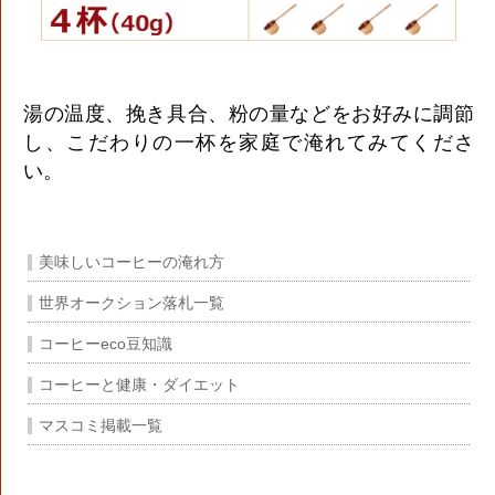
湯の温度、挽き具合、粉の量などをお好みに調節
し、こだわりの一杯を家庭で淹れてみてくださ
い。
美味しいコーヒーの淹れ方
世界オークション落札一覧
コーヒーeco豆知識
コーヒーと健康・ダイエット
マスコミ掲載一覧