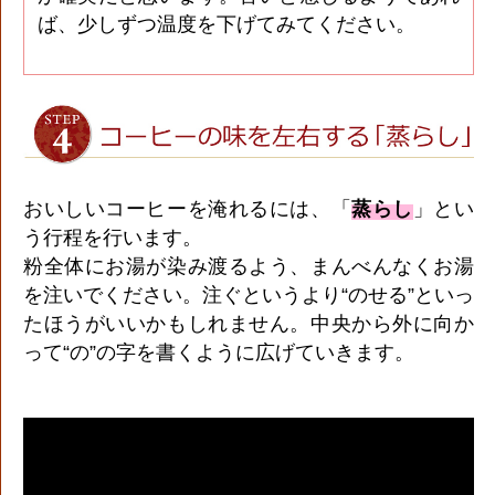
ば、少しずつ温度を下げてみてください。
おいしいコーヒーを淹れるには、「
蒸らし
」とい
う行程を行います。
粉全体にお湯が染み渡るよう、まんべんなくお湯
を注いでください。注ぐというより“のせる”といっ
たほうがいいかもしれません。中央から外に向か
って“の”の字を書くように広げていきます。