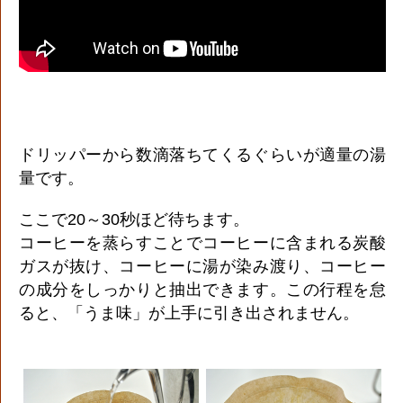
ドリッパーから数滴落ちてくるぐらいが適量の湯
量です。
ここで20～30秒ほど待ちます。
コーヒーを蒸らすことでコーヒーに含まれる炭酸
ガスが抜け、コーヒーに湯が染み渡り、コーヒー
の成分をしっかりと抽出できます。この行程を怠
ると、「うま味」が上手に引き出されません。