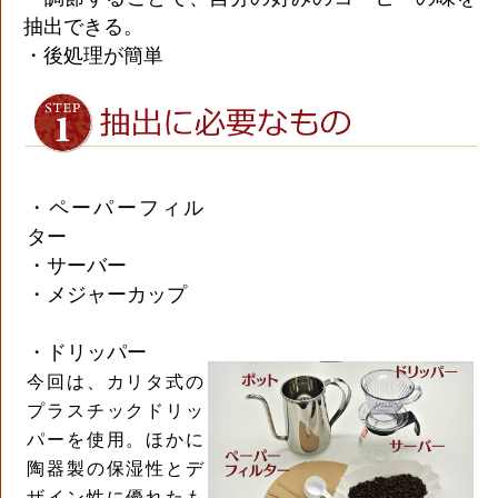
抽出できる。
・後処理が簡単
・ペーパーフィル
ター
・サーバー
・メジャーカップ
・ドリッパー
今回は、カリタ式の
プラスチックドリッ
パーを使用。ほかに
陶器製の保湿性とデ
ザイン性に優れたも