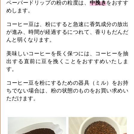
ペーパードリップの粉の粒度は、
中挽き
をおすす
めします。
コーヒー豆は、粉にすると急速に香気成分の放出
が進み、時間が経過するにつれて、香りもだんだ
んと弱くなります。
美味しいコーヒーを長く保つには、コーヒーを抽
出する直前に豆を挽くことをおすすめいたしま
す。
コーヒー豆を粉にするための器具（ミル）をお持
ちでない場合は、粉の状態のものをお買い求めい
ただけます。