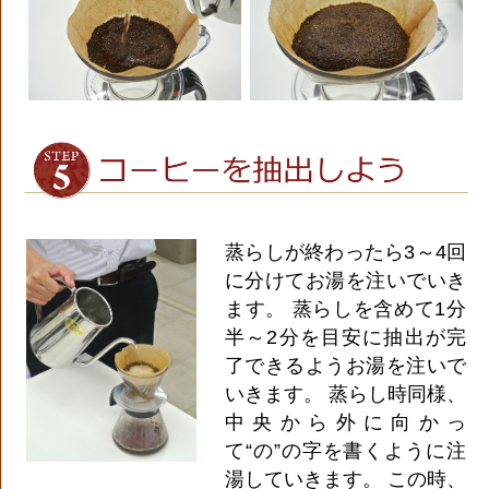
蒸らしが終わったら3～4回
に分けてお湯を注いでいき
ます。 蒸らしを含めて1分
半～2分を目安に抽出が完
了できるようお湯を注いで
いきます。 蒸らし時同様、
中央から外に向かっ
て“の”の字を書くように注
湯していきます。 この時、